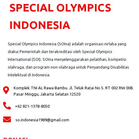
SPECIAL OLYMPICS
INDONESIA
Special Olympics Indonesia (SOIna) adalah organisasi nirlaba yang
diakui Pemerintah dan terakreditasi oleh Special Olympics
International (SOI). SOIna menyelenggarakan pelatihan, kompetisi
olahraga, dan program non-olahraga untuk Penyandang Disabilitas
Intelektual di Indonesia.
Komplek TNI AL Rawa Bambu. Jl. Teluk Ratai No 5. RT 002 RW 008.
Pasar Minggu, Jakarta Selatan 12520
+62 821-1378-8050
so.indonesia1989@gmail.com