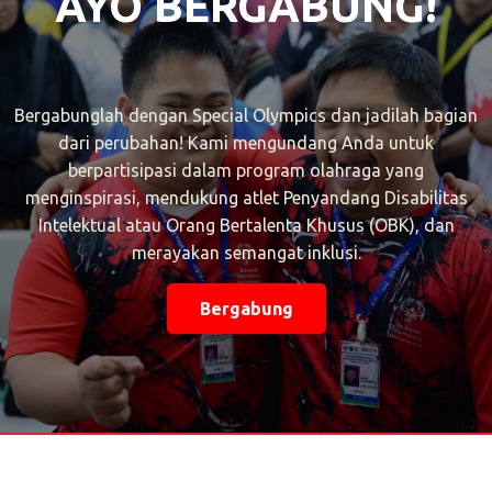
AYO BERGABUNG!
Bergabunglah dengan Special Olympics dan jadilah bagian
dari perubahan! Kami mengundang Anda untuk
berpartisipasi dalam program olahraga yang
menginspirasi, mendukung atlet Penyandang Disabilitas
Intelektual atau Orang Bertalenta Khusus (OBK), dan
merayakan semangat inklusi.
Bergabung