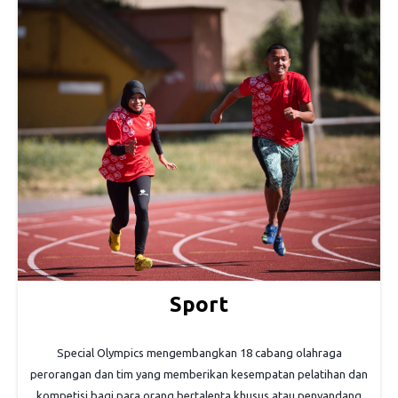
Sport
Special Olympics mengembangkan 18 cabang olahraga
perorangan dan tim yang memberikan kesempatan pelatihan dan
kompetisi bagi para orang bertalenta khusus atau penyandang