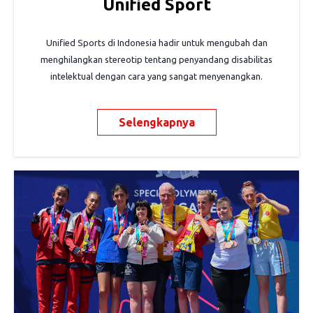
Unified Sport
Unified Sports di Indonesia hadir untuk mengubah dan
menghilangkan stereotip tentang penyandang disabilitas
intelektual dengan cara yang sangat menyenangkan.
Selengkapnya