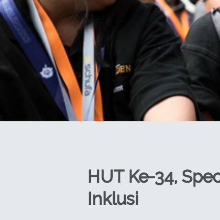
HUT Ke-34, Spec
Inklusi