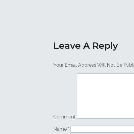
Leave A Reply
Your Email Address Will Not Be Publ
Comment
Name
*