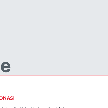
ONASI