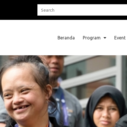
Beranda
Program
Event