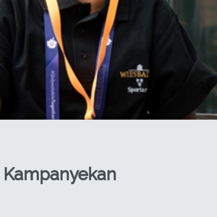
us Kampanyekan