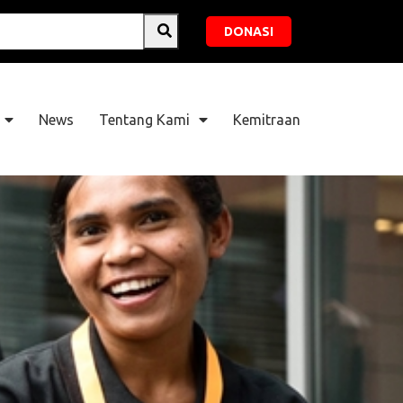
DONASI
News
Tentang Kami
Kemitraan