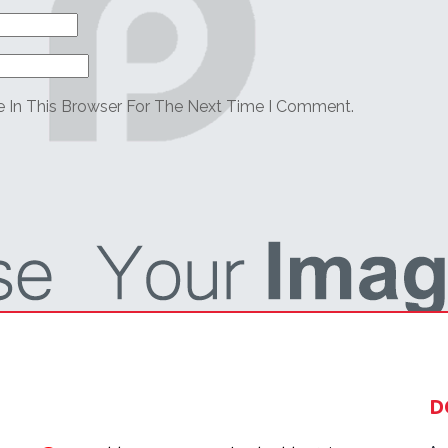
 In This Browser For The Next Time I Comment.
D