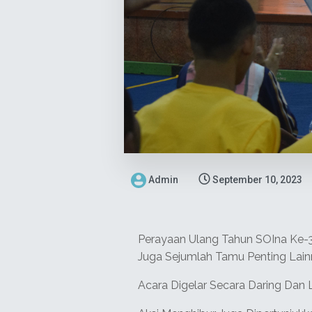
Admin
September 10, 2023
Perayaan Ulang Tahun SOIna Ke-3
Juga Sejumlah Tamu Penting Lain
Acara Digelar Secara Daring Dan L