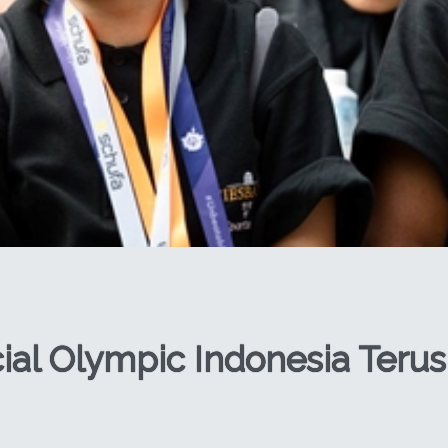
ial Olympic Indonesia Ter