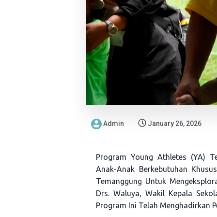
Admin
January 26, 2026
Program Young Athletes (YA) T
Anak-Anak Berkebutuhan Khusus
Temanggung Untuk Mengeksploras
Drs. Waluya, Wakil Kepala Seko
Program Ini Telah Menghadirkan P