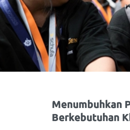
Menumbuhkan Pe
Berkebutuhan K