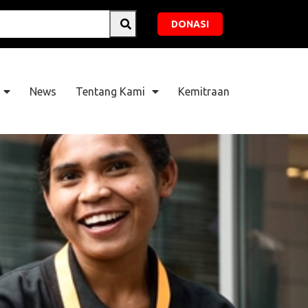
DONASI
News
Tentang Kami
Kemitraan