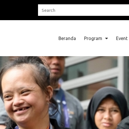
Beranda
Program
Event