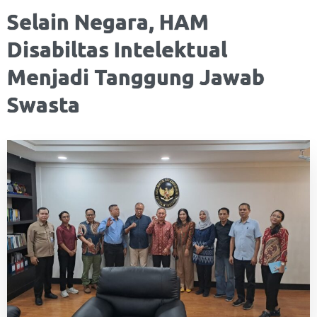
Selain Negara, HAM
Disabiltas Intelektual
Menjadi Tanggung Jawab
Swasta