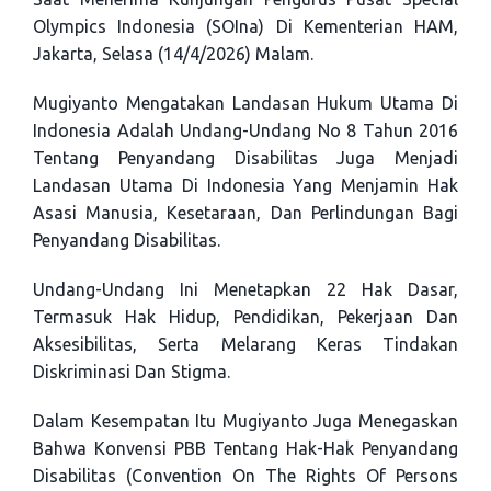
Olympics Indonesia (SOIna) Di Kementerian HAM,
Jakarta, Selasa (14/4/2026) Malam.
Mugiyanto Mengatakan Landasan Hukum Utama Di
Indonesia Adalah Undang-Undang No 8 Tahun 2016
Tentang Penyandang Disabilitas Juga Menjadi
Landasan Utama Di Indonesia Yang Menjamin Hak
Asasi Manusia, Kesetaraan, Dan Perlindungan Bagi
Penyandang Disabilitas.
Undang-Undang Ini Menetapkan 22 Hak Dasar,
Termasuk Hak Hidup, Pendidikan, Pekerjaan Dan
Aksesibilitas, Serta Melarang Keras Tindakan
Diskriminasi Dan Stigma.
Dalam Kesempatan Itu Mugiyanto Juga Menegaskan
Bahwa Konvensi PBB Tentang Hak-Hak Penyandang
Disabilitas (Convention On The Rights Of Persons