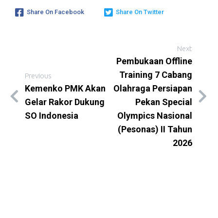
Share On Facebook
Share On Twitter
Next
Pembukaan Offline
Training 7 Cabang
Previous
Kemenko PMK Akan
Olahraga Persiapan
Gelar Rakor Dukung
Pekan Special
SO Indonesia
Olympics Nasional
(Pesonas) II Tahun
2026