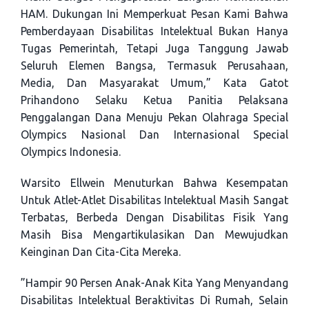
HAM. Dukungan Ini Memperkuat Pesan Kami Bahwa
Pemberdayaan Disabilitas Intelektual Bukan Hanya
Tugas Pemerintah, Tetapi Juga Tanggung Jawab
Seluruh Elemen Bangsa, Termasuk Perusahaan,
Media, Dan Masyarakat Umum,” Kata Gatot
Prihandono Selaku Ketua Panitia Pelaksana
Penggalangan Dana Menuju Pekan Olahraga Special
Olympics Nasional Dan Internasional Special
Olympics Indonesia.
Warsito Ellwein Menuturkan Bahwa Kesempatan
Untuk Atlet-Atlet Disabilitas Intelektual Masih Sangat
Terbatas, Berbeda Dengan Disabilitas Fisik Yang
Masih Bisa Mengartikulasikan Dan Mewujudkan
Keinginan Dan Cita-Cita Mereka.
”Hampir 90 Persen Anak-Anak Kita Yang Menyandang
Disabilitas Intelektual Beraktivitas Di Rumah, Selain