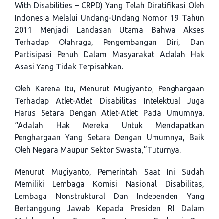
With Disabilities – CRPD) Yang Telah Diratifikasi Oleh
Indonesia Melalui Undang-Undang Nomor 19 Tahun
2011 Menjadi Landasan Utama Bahwa Akses
Terhadap Olahraga, Pengembangan Diri, Dan
Partisipasi Penuh Dalam Masyarakat Adalah Hak
Asasi Yang Tidak Terpisahkan.
Oleh Karena Itu, Menurut Mugiyanto, Penghargaan
Terhadap Atlet-Atlet Disabilitas Intelektual Juga
Harus Setara Dengan Atlet-Atlet Pada Umumnya.
“Adalah Hak Mereka Untuk Mendapatkan
Penghargaan Yang Setara Dengan Umumnya, Baik
Oleh Negara Maupun Sektor Swasta,”tuturnya.
Menurut Mugiyanto, Pemerintah Saat Ini Sudah
Memiliki Lembaga Komisi Nasional Disabilitas,
Lembaga Nonstruktural Dan Independen Yang
Bertanggung Jawab Kepada Presiden RI Dalam