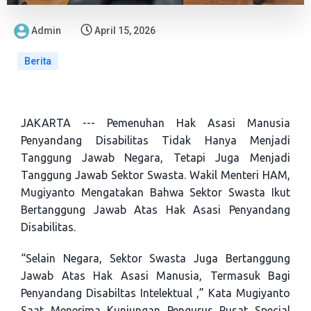
Admin
April 15, 2026
Berita
JAKARTA --- Pemenuhan Hak Asasi Manusia
Penyandang Disabilitas Tidak Hanya Menjadi
Tanggung Jawab Negara, Tetapi Juga Menjadi
Tanggung Jawab Sektor Swasta. Wakil Menteri HAM,
Mugiyanto Mengatakan Bahwa Sektor Swasta Ikut
Bertanggung Jawab Atas Hak Asasi Penyandang
Disabilitas.
“Selain Negara, Sektor Swasta Juga Bertanggung
Jawab Atas Hak Asasi Manusia, Termasuk Bagi
Penyandang Disabiltas Intelektual ,” Kata Mugiyanto
Saat Menerima Kunjungan Pengurus Pusat Special