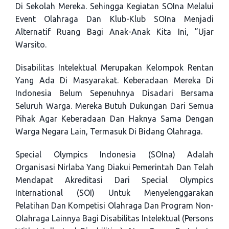
Di Sekolah Mereka. Sehingga Kegiatan SOIna Melalui
Event Olahraga Dan Klub-Klub SOIna Menjadi
Alternatif Ruang Bagi Anak-Anak Kita Ini, ”ujar
Warsito.
Disabilitas Intelektual Merupakan Kelompok Rentan
Yang Ada Di Masyarakat. Keberadaan Mereka Di
Indonesia Belum Sepenuhnya Disadari Bersama
Seluruh Warga. Mereka Butuh Dukungan Dari Semua
Pihak Agar Keberadaan Dan Haknya Sama Dengan
Warga Negara Lain, Termasuk Di Bidang Olahraga.
Special Olympics Indonesia (SOIna) Adalah
Organisasi Nirlaba Yang Diakui Pemerintah Dan Telah
Mendapat Akreditasi Dari Special Olympics
International (SOI) Untuk Menyelenggarakan
Pelatihan Dan Kompetisi Olahraga Dan Program Non-
Olahraga Lainnya Bagi Disabilitas Intelektual (Persons