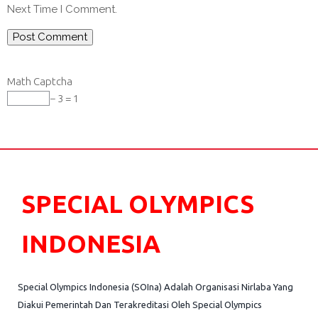
Next Time I Comment.
Math Captcha
− 3 = 1
SPECIAL OLYMPICS
INDONESIA
Special Olympics Indonesia (SOIna) Adalah Organisasi Nirlaba Yang
Diakui Pemerintah Dan Terakreditasi Oleh Special Olympics